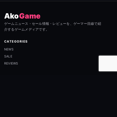
Ako
Game
ゲームニュース・セール情報・レビューを、ゲーマー目線で紹
介するゲームメディアです。
CATEGORIES
NEWS
SALE
REVIEWS
INFORMATION
ABOUT
CONTACT
PRIVACY