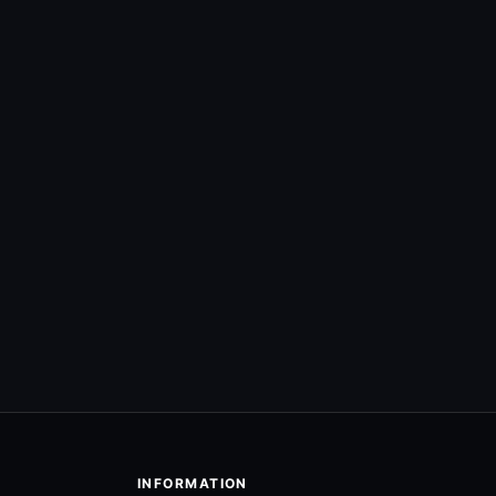
INFORMATION