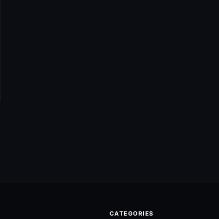
CATEGORIES