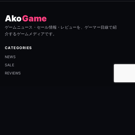
Ako
Game
ゲームニュース・セール情報・レビューを、ゲーマー目線で紹
介するゲームメディアです。
CATEGORIES
NEWS
SALE
REVIEWS
INFORMATION
ABOUT
CONTACT
PRIVACY