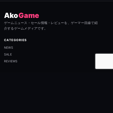
Ako
Game
ゲームニュース・セール情報・レビューを、ゲーマー目線で紹
介するゲームメディアです。
CATEGORIES
NEWS
SALE
REVIEWS
INFORMATION
ABOUT
CONTACT
PRIVACY