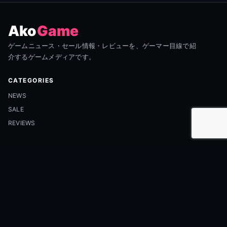
Ako
Game
ゲームニュース・セール情報・レビューを、ゲーマー目線で紹
介するゲームメディアです。
CATEGORIES
NEWS
SALE
REVIEWS
INFORMATION
ABOUT
CONTACT
PRIVACY