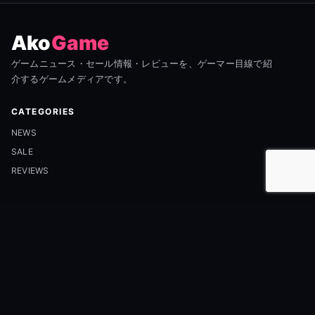
Ako
Game
ゲームニュース・セール情報・レビューを、ゲーマー目線で紹
介するゲームメディアです。
CATEGORIES
NEWS
SALE
REVIEWS
INFORMATION
ABOUT
CONTACT
PRIVACY