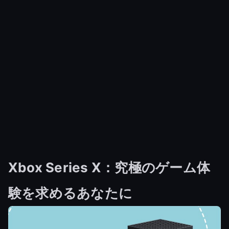
Xbox Series X：究極のゲーム体
験を求めるあなたに