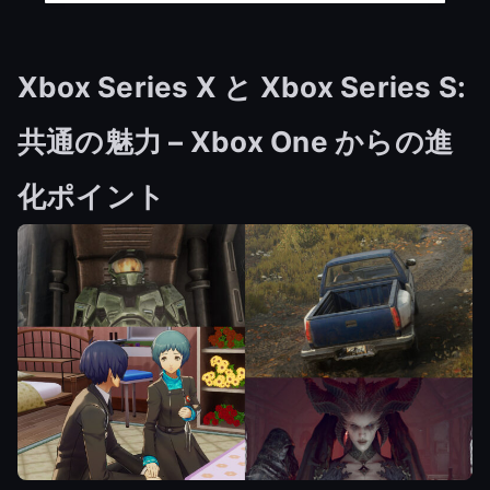
Xbox Series X と Xbox Series S:
共通の魅力 – Xbox One からの進
化ポイント