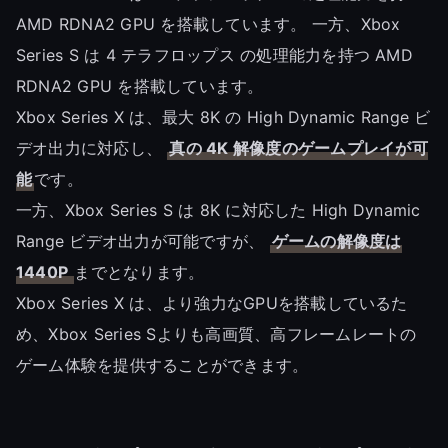
AMD RDNA2 GPU を搭載しています。 一方、Xbox
Series S は 4 テラフロップス の処理能力を持つ AMD
RDNA2 GPU を搭載しています。
Xbox Series X は、最大 8K の High Dynamic Range ビ
デオ出力に対応し、
真の 4K 解像度のゲームプレイが可
能
です。
一方、Xbox Series S は 8K に対応した High Dynamic
Range ビデオ出力が可能ですが、
ゲームの解像度は
1440P
までとなります。
Xbox Series X は、より強力なGPUを搭載しているた
め、Xbox Series Sよりも高画質、高フレームレートの
ゲーム体験を提供することができます。