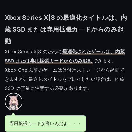
Xbox Series X|S の最適化タイトルは、内
蔵 SSD または専用拡張カードからのみ起
動
Xbox Series X|S のために
最適化されたゲームは、内蔵
SSD または専用拡張カードからのみ起動
できます。
Xbox One 以前のゲームは外付けストレージから起動で
きますが、最適化タイトルをプレイしたい場合は、内蔵
SSD の容量に注意する必要があります。
専用拡張カードが高いんだよ・・・