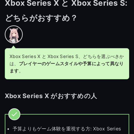
Xbox Series X と Xbox Series S:
どちらがおすすめ？
Xbox Series X と Xbox Series S、どちらを選ぶべきか
は、
プレイヤーのゲームスタイルや予算によって異なり
ます
。
Xbox Series X がおすすめの
人
予算よりもゲーム体験を重視する方: Xbox Series