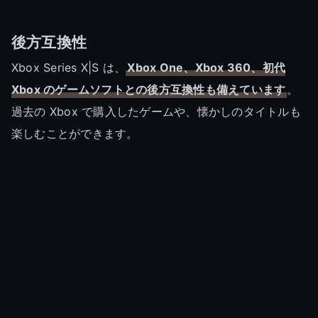
後方互換性
Xbox Series X|S は、
Xbox One、Xbox 360、初代
Xbox のゲームソフトとの後方互換性も備えています
。
過去の Xbox で購入したゲームや、懐かしのタイトルも
楽しむことができます。