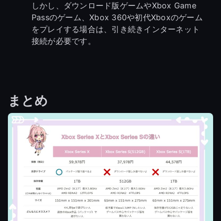
しかし、ダウンロード版ゲームやXbox Game
Passのゲーム、Xbox 360や初代Xboxのゲーム
をプレイする場合は、引き続きインターネット
接続が必要です。
まとめ