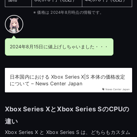
※ 価格は 2024年8月時点の情報です。
2024年8月15日に値上げしちゃいました・・・
日本国内における Xbox Series X|S 本体の価格改定
について – News Center Japan
News Center Japan
Xbox Series XとXbox Series SのCPUの
違い
Xbox Series X と Xbox Series S は、どちらもカスタム