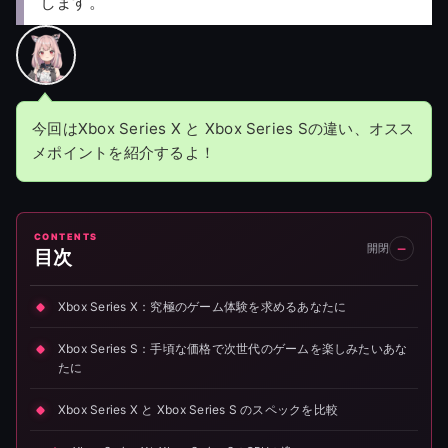
します。
今回はXbox Series X と Xbox Series Sの違い、オスス
メポイントを紹介するよ！
CONTENTS
開閉
目次
Xbox Series X：究極のゲーム体験を求めるあなたに
Xbox Series S：手頃な価格で次世代のゲームを楽しみたいあな
たに
Xbox Series X と Xbox Series S のスペックを比較