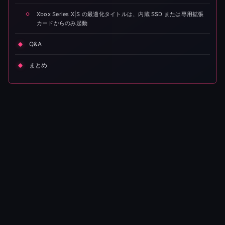
Xbox Series X|S の最適化タイトルは、内蔵 SSD または専用拡張
カードからのみ起動
Q&A
まとめ