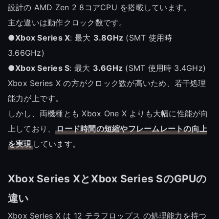
設計の AMD Zen 2 8コアCPU を搭載しています。
主な違いは動作クロック数です。
●
Xbox Series X
: 最大
3.8GHz
(SMT 使用時
3.66GHz)
●
Xbox Series S
: 最大
3.6GHz
(SMT 使用時 3.4GHz)
Xbox Series X の方がクロック数が高いため、若干処理
能力が上です。
しかし、両機種とも Xbox One X よりも大幅に性能が向
上しており、
ロード時間の短縮やフレームレートの向上
を実現
しています。
Xbox Series XとXbox Series SのGPUの
違い
Xbox Series X は 12 テラフロップス の処理能力を持つ