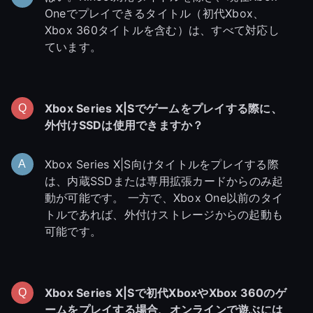
Oneでプレイできるタイトル（初代Xbox、
Xbox 360タイトルを含む）は、すべて対応し
ています。
Xbox Series X|Sでゲームをプレイする際に、
外付けSSDは使用できますか？
Xbox Series X|S向けタイトルをプレイする際
は、内蔵SSDまたは専用拡張カードからのみ起
動が可能です。 一方で、Xbox One以前のタイ
トルであれば、外付けストレージからの起動も
可能です。
Xbox Series X|Sで初代XboxやXbox 360のゲ
ームをプレイする場合、オンラインで遊ぶには