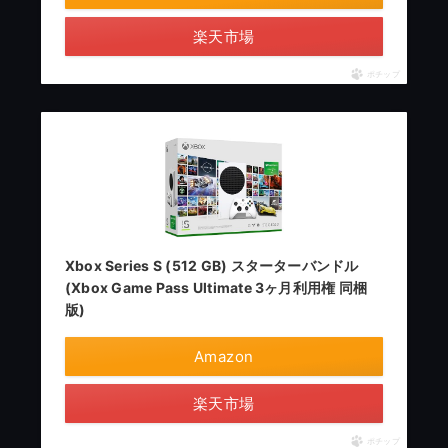
楽天市場
ポチップ
Xbox Series S (512 GB) スターターバンドル
(Xbox Game Pass Ultimate 3ヶ月利用権 同梱
版)
Amazon
楽天市場
ポチップ