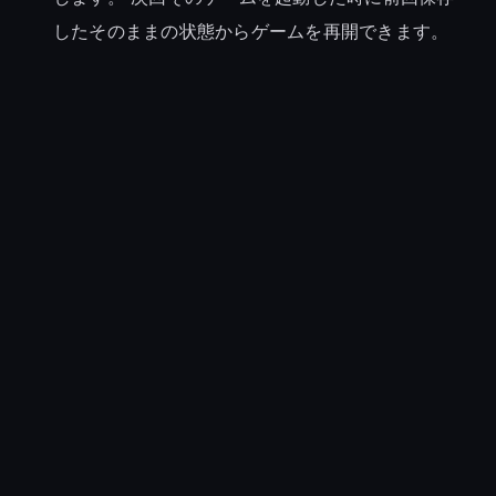
したそのままの状態からゲームを再開できます。