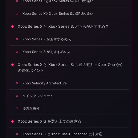
Xbox Series XとXbox Series SのCPUの違い
Xbox Series XとXbox Series SのGPUの違い
Xbox Series X と Xbox Series S: どちらがおすすめ？
Xbox Series X がおすすめの人
Xbox Series S がおすすめの人
Xbox Series X と Xbox Series S: 共通の魅力 – Xbox One から
の進化ポイント
Xbox Velocity Architecture
クイックレジューム
後方互換性
Xbox Series X|S を選ぶ上での注意点
Xbox Series S は Xbox One X Enhanced に非対応