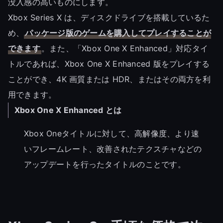
没入感の高いものにします。
Xbox Series X は、ディスクドライブを搭載しているた
め、
パッケージ版のゲームを購入してプレイすることが
できます
。また、「Xbox One X Enhanced」対応タイ
トルであれば、Xbox One X Enhanced 版をプレイする
ことができ、4K 画質または HDR、またはその両方を利
用できます。
Xbox One X Enhanced とは
Xbox Oneタイトルに対して、高解像度、より速
いフレームレート、改善されたテクスチャなどの
アップデートを行ったタイトルのことです。