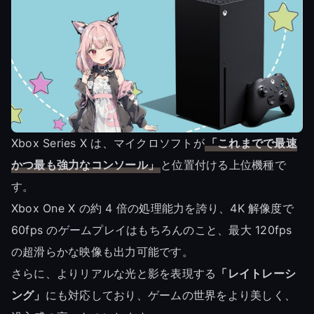
Xbox Series X は、マイクロソフトが
「これまでで最速
かつ最も強力なコンソール」
と位置付ける上位機種で
す。
Xbox One X の約 4 倍の処理能力を誇り、4K 解像度で
60fps のゲームプレイはもちろんのこと、最大 120fps
の超滑らかな映像も出力可能です。
さらに、よりリアルな光と影を表現する
「レイトレーシ
ング」
にも対応しており、ゲームの世界をより美しく、