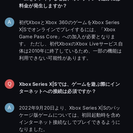
料金が発生しますか？
初代XboxとXbox 360のゲームをXbox Series
X|Sでオンラインでプレイするには、「Xbox
Game Pass Core」への加入が必要となりま
す。 ただし、初代XboxのXbox Liveサービス自
体は2010年に終了しているため、一部の機能は
利用できない可能性があります。
Xbox Series X|Sでは、ゲームを遊ぶ際にイン
ターネットへの接続は必須ですか
？
2022年9月20日より、Xbox Series X|Sのパッ
ケージ版ゲームについては、初回起動時を含め
インターネット接続なしでプレイできるように
なりました。