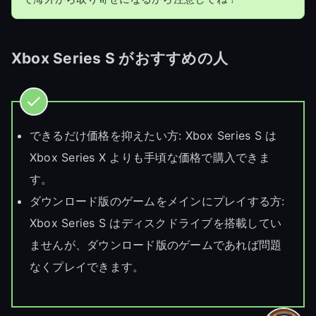
Xbox Series S がおすすめの
人
できるだけ価格を抑えたい方: Xbox Series S は
Xbox Series X よりも手頃な価格で購入できま
す。
ダウンロード版のゲームをメインにプレイする方:
Xbox Series S はディスクドライブを搭載してい
ませんが、ダウンロード版のゲームであれば問題
なくプレイできます。