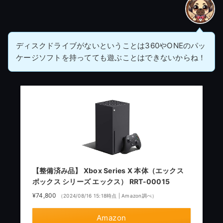
ディスクドライブがないということは360やONEのパッ
ケージソフトを持ってても遊ぶことはできないからね！
【整備済み品】 Xbox Series X 本体（エックス
ボックス シリーズ エックス） RRT-00015
¥74,800
（2024/08/16 15:18時点 | Amazon調べ）
Amazon