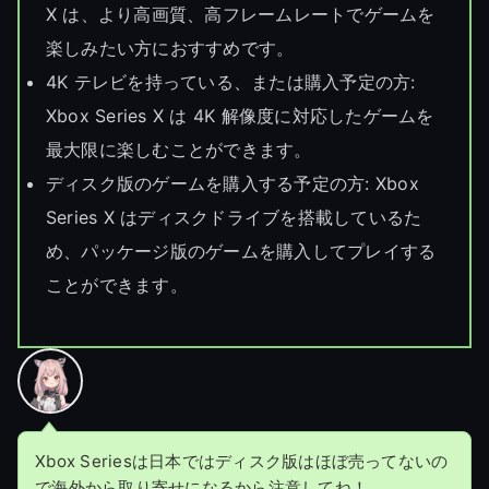
X は、より高画質、高フレームレートでゲームを
楽しみたい方におすすめです。
4K テレビを持っている、または購入予定の方:
Xbox Series X は 4K 解像度に対応したゲームを
最大限に楽しむことができます。
ディスク版のゲームを購入する予定の方: Xbox
Series X はディスクドライブを搭載しているた
め、パッケージ版のゲームを購入してプレイする
ことができます。
Xbox Seriesは日本ではディスク版はほぼ売ってないの
で海外から取り寄せになるから注意してね！