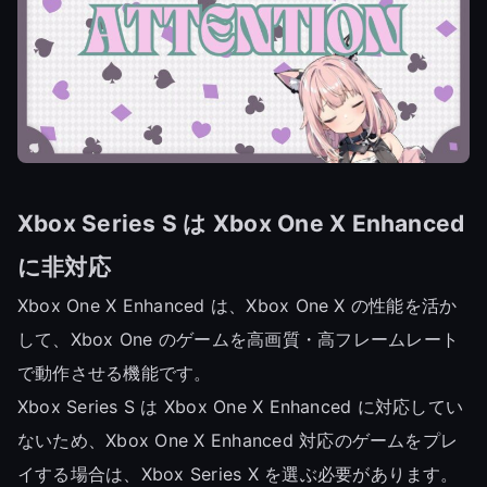
Xbox Series S は Xbox One X Enhanced
に非対応
Xbox One X Enhanced は、Xbox One X の性能を活か
して、Xbox One のゲームを高画質・高フレームレート
で動作させる機能です。
Xbox Series S は Xbox One X Enhanced に対応してい
ないため、Xbox One X Enhanced 対応のゲームをプレ
イする場合は、Xbox Series X を選ぶ必要があります。