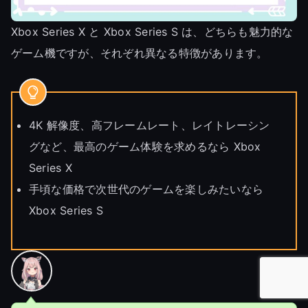
Xbox Series X と Xbox Series S は、どちらも魅力的な
ゲーム機ですが、それぞれ異なる特徴があります。
4K 解像度、高フレームレート、レイトレーシン
グなど、最高のゲーム体験を求めるなら Xbox
Series X
手頃な価格で次世代のゲームを楽しみたいなら
Xbox Series S