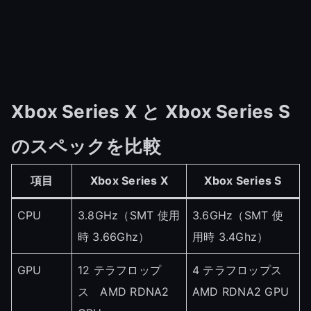
Xbox Series X と Xbox Series S
のスペックを比較
項目
Xbox Series X
Xbox Series S
CPU
3.8GHz（SMT 使用
3.6GHz（SMT 使
時 3.66Ghz）
用時 3.4Ghz）
GPU
12 テラフロップ
4 テラフロップス
ス AMD RDNA2
AMD RDNA2 GPU